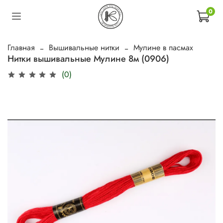
0
Главная
Вышивальные нитки
Мулине в пасмах
Нитки вышивальные Мулине 8м (0906)
(0)