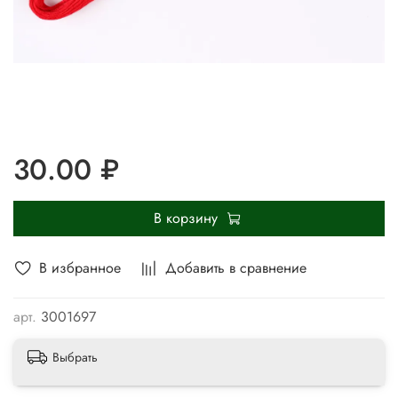
30.00 ₽
В корзину
В избранное
Добавить в сравнение
арт.
3001697
Выбрать