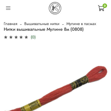
0
Главная
Вышивальные нитки
Мулине в пасмах
Нитки вышивальные Мулине 8м (0808)
(0)