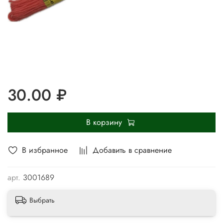
30.00 ₽
В корзину
В избранное
Добавить в сравнение
арт.
3001689
Выбрать