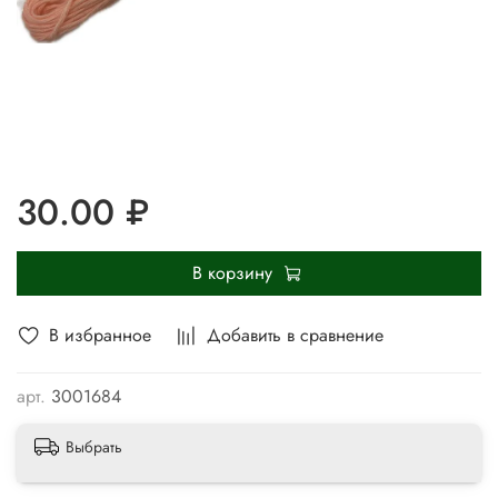
30.00 ₽
В корзину
В избранное
Добавить в сравнение
арт.
3001684
Выбрать