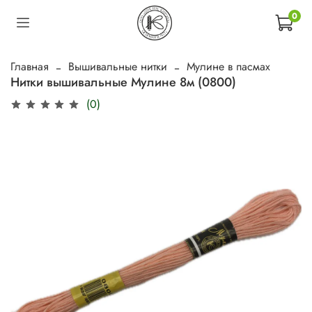
0
Главная
Вышивальные нитки
Мулине в пасмах
Нитки вышивальные Мулине 8м (0800)
(0)