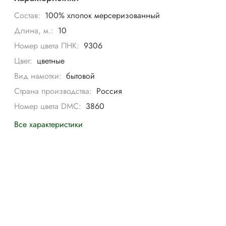
Состав:
100% хлопок мерсеризованный
Длина, м.:
10
Номер цвета ПНК:
9306
Цвет:
цветные
Вид намотки:
бытовой
Страна производства:
Россия
Номер цвета DMC:
3860
Все характеристики