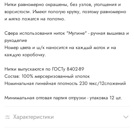
Нитки равномерно окрашены, без узлов, утолщения и
ворсистости. Имеют пологую крутку, поэтому равномерно
и мягко ложатся на полотно.
Сфера использования ниток "Мулине" - ручная вышивка и
рукоделие
Номер цвета и ш/к наносится на каждый моток и на
каждую коробочку.
Нитки выпускаются по ГОСТу 8402-89
Состав: 100% мерсеризованный хлопок
Номинальная линейная плотность 230 текс/12сложений
Минимальная оптовая партия отгрузки - упаковка 12 шт.
Характеристики