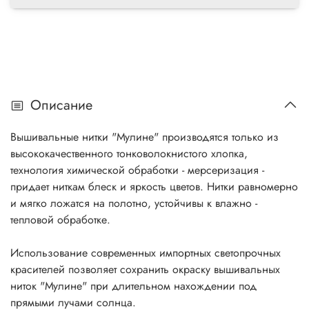
Описание
Вышивальные нитки "Мулине" производятся только из
высококачественного тонковолокнистого хлопка,
технология химической обработки - мерсеризация -
придает ниткам блеск и яркость цветов. Нитки равномерно
и мягко ложатся на полотно, устойчивы к влажно -
тепловой обработке.
Использование современных импортных светопрочных
красителей позволяет сохранить окраску вышивальных
ниток "Мулине" при длительном нахождении под
прямыми лучами солнца.