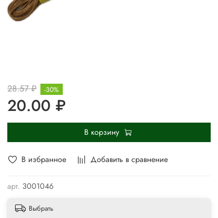
28.57 ₽
-30%
20.00 ₽
В корзину
В избранное
Добавить в сравнение
арт.
3001046
Выбрать