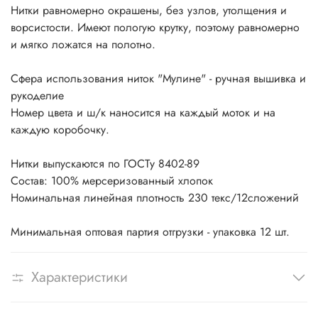
Нитки равномерно окрашены, без узлов, утолщения и
ворсистости. Имеют пологую крутку, поэтому равномерно
и мягко ложатся на полотно.
Сфера использования ниток "Мулине" - ручная вышивка и
рукоделие
Номер цвета и ш/к наносится на каждый моток и на
каждую коробочку.
Нитки выпускаются по ГОСТу 8402-89
Состав: 100% мерсеризованный хлопок
Номинальная линейная плотность 230 текс/12сложений
Минимальная оптовая партия отгрузки - упаковка 12 шт.
Характеристики