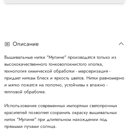
Описание
Вышивальные нитки "Мулине" производятся только из
высококачественного тонковолокнистого хлопка,
технология химической обработки - мерсеризация -
придает ниткам блеск и яркость цветов. Нитки равномерно
и мягко ложатся на полотно, устойчивы к влажно -
тепловой обработке.
Использование современных импортных светопрочных
красителей позволяет сохранить окраску вышивальных
ниток "Мулине" при длительном нахождении под
прямыми лучами солнца.