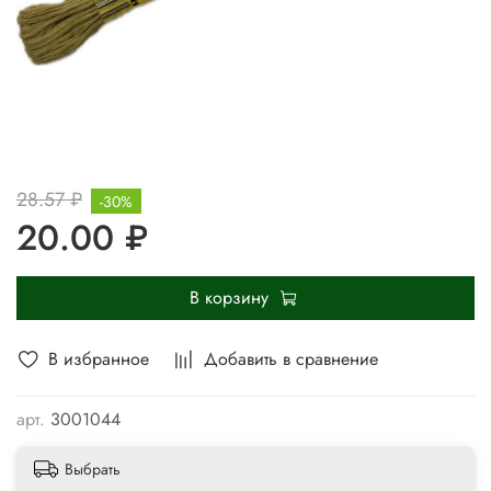
28.57 ₽
-30%
20.00 ₽
В корзину
В избранное
Добавить в сравнение
арт.
3001044
Выбрать