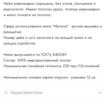
Нитки равномерно окрашены, без узлов, утолщения и
ворсистости. Имеют пологую крутку, поэтому равномерно
и мягко ложатся на полотно.
Сфера использования ниток "Мулине" - ручная вышивка и
рукоделие
Номер цвета и ш/к наносится на каждый моток и на
каждую коробочку.
Нитки выпускаются по ГОСТу 8402-89
Состав: 100% мерсеризованный хлопок
Номинальная линейная плотность 230 текс/12сложений
Минимальная оптовая партия отгрузки - упаковка 12 шт.
Характеристики