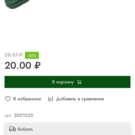
28.57 ₽
-30%
20.00 ₽
В корзину
В избранное
Добавить в сравнение
арт.
3001035
Выбрать