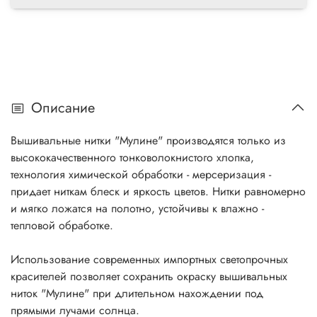
Описание
Вышивальные нитки "Мулине" производятся только из
высококачественного тонковолокнистого хлопка,
технология химической обработки - мерсеризация -
придает ниткам блеск и яркость цветов. Нитки равномерно
и мягко ложатся на полотно, устойчивы к влажно -
тепловой обработке.
Использование современных импортных светопрочных
красителей позволяет сохранить окраску вышивальных
ниток "Мулине" при длительном нахождении под
прямыми лучами солнца.