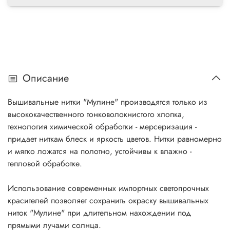
Описание
Вышивальные нитки "Мулине" производятся только из
высококачественного тонковолокнистого хлопка,
технология химической обработки - мерсеризация -
придает ниткам блеск и яркость цветов. Нитки равномерно
и мягко ложатся на полотно, устойчивы к влажно -
тепловой обработке.
Использование современных импортных светопрочных
красителей позволяет сохранить окраску вышивальных
ниток "Мулине" при длительном нахождении под
прямыми лучами солнца.