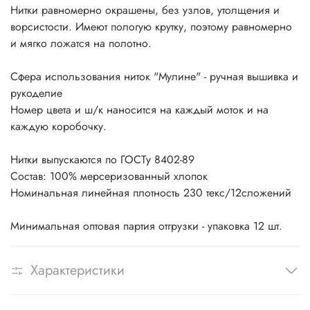
Нитки равномерно окрашены, без узлов, утолщения и
ворсистости. Имеют пологую крутку, поэтому равномерно
и мягко ложатся на полотно.
Сфера использования ниток "Мулине" - ручная вышивка и
рукоделие
Номер цвета и ш/к наносится на каждый моток и на
каждую коробочку.
Нитки выпускаются по ГОСТу 8402-89
Состав: 100% мерсеризованный хлопок
Номинальная линейная плотность 230 текс/12сложений
Минимальная оптовая партия отгрузки - упаковка 12 шт.
Характеристики