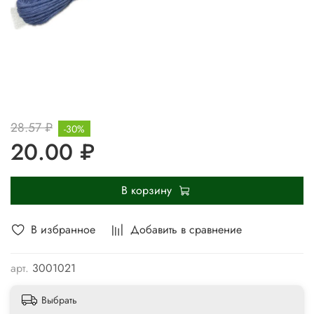
28.57 ₽
-30%
20.00 ₽
В корзину
В избранное
Добавить в сравнение
арт.
3001021
Выбрать