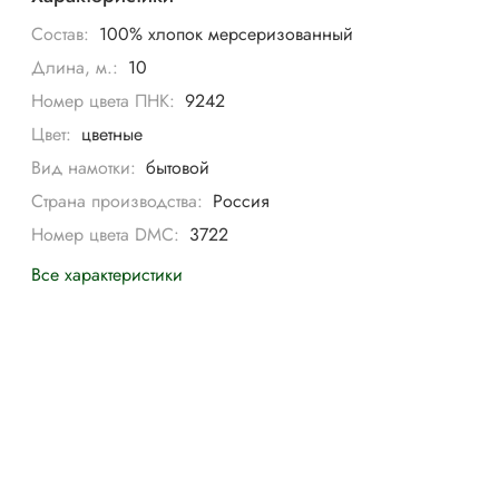
Состав:
100% хлопок мерсеризованный
Длина, м.:
10
Номер цвета ПНК:
9242
Цвет:
цветные
Вид намотки:
бытовой
Страна производства:
Россия
Номер цвета DMC:
3722
Все характеристики