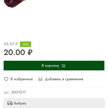
28.57 ₽
-30%
20.00 ₽
В корзину
В избранное
Добавить в сравнение
арт.
3001017
Выбрать