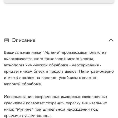
Описание
Вышивальные нитки "Мулине" производятся только из
высококачественного тонковолокнистого хлопка,
технология химической обработки - мерсеризация -
придает ниткам блеск и яркость цветов. Нитки равномерно
и мягко ложатся на полотно, устойчивы к влажно -
тепловой обработке.
Использование современных импортных светопрочных
красителей позволяет сохранить окраску вышивальных
ниток "Мулине" при длительном нахождении под
прямыми лучами солнца.