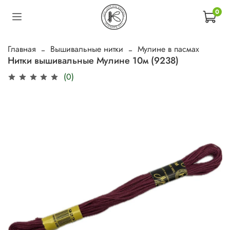
0
Главная
Вышивальные нитки
Мулине в пасмах
Нитки вышивальные Мулине 10м (9238)
(0)