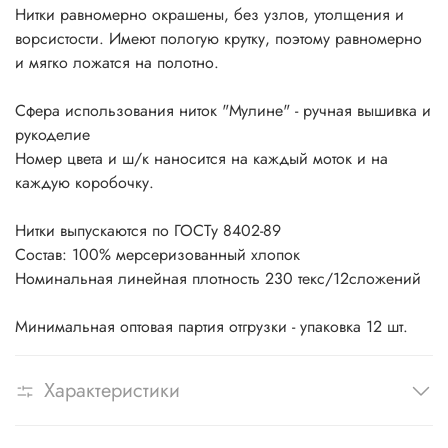
Нитки равномерно окрашены, без узлов, утолщения и
ворсистости. Имеют пологую крутку, поэтому равномерно
и мягко ложатся на полотно.
Сфера использования ниток "Мулине" - ручная вышивка и
рукоделие
Номер цвета и ш/к наносится на каждый моток и на
каждую коробочку.
Нитки выпускаются по ГОСТу 8402-89
Состав: 100% мерсеризованный хлопок
Номинальная линейная плотность 230 текс/12сложений
Минимальная оптовая партия отгрузки - упаковка 12 шт.
Характеристики