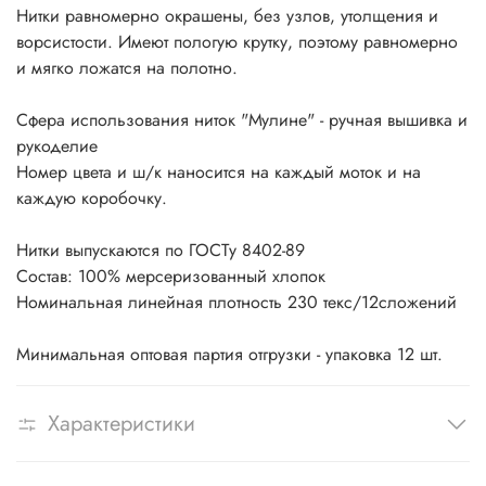
Нитки равномерно окрашены, без узлов, утолщения и
ворсистости. Имеют пологую крутку, поэтому равномерно
и мягко ложатся на полотно.
Сфера использования ниток "Мулине" - ручная вышивка и
рукоделие
Номер цвета и ш/к наносится на каждый моток и на
каждую коробочку.
Нитки выпускаются по ГОСТу 8402-89
Состав: 100% мерсеризованный хлопок
Номинальная линейная плотность 230 текс/12сложений
Минимальная оптовая партия отгрузки - упаковка 12 шт.
Характеристики