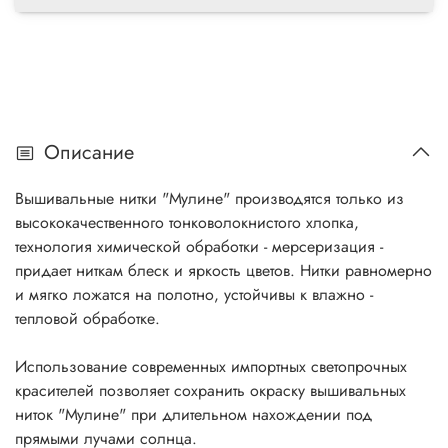
Описание
Вышивальные нитки "Мулине" производятся только из
высококачественного тонковолокнистого хлопка,
технология химической обработки - мерсеризация -
придает ниткам блеск и яркость цветов. Нитки равномерно
и мягко ложатся на полотно, устойчивы к влажно -
тепловой обработке.
Использование современных импортных светопрочных
красителей позволяет сохранить окраску вышивальных
ниток "Мулине" при длительном нахождении под
прямыми лучами солнца.