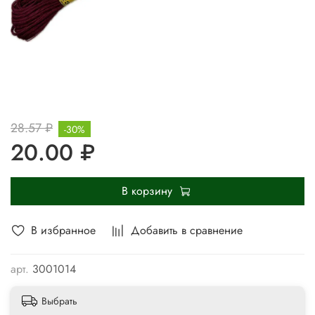
28.57 ₽
-30%
20.00 ₽
В корзину
В избранное
Добавить в сравнение
арт.
3001014
Выбрать