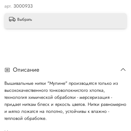
арт.
3000933
Выбрать
Описание
Вышивальные нитки "Мулине" производятся только из
высококачественного тонковолокнистого хлопка,
технология химической обработки - мерсеризация -
придает ниткам блеск и яркость цветов. Нитки равномерно
и мягко ложатся на полотно, устойчивы к влажно -
тепловой обработке.