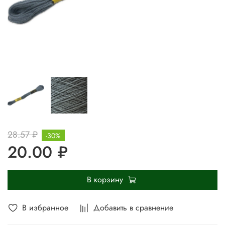
28.57 ₽
-30%
20.00 ₽
В корзину
В избранное
Добавить в сравнение