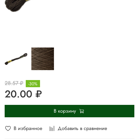
28.57 ₽
-30%
20.00 ₽
В корзину
В избранное
Добавить в сравнение