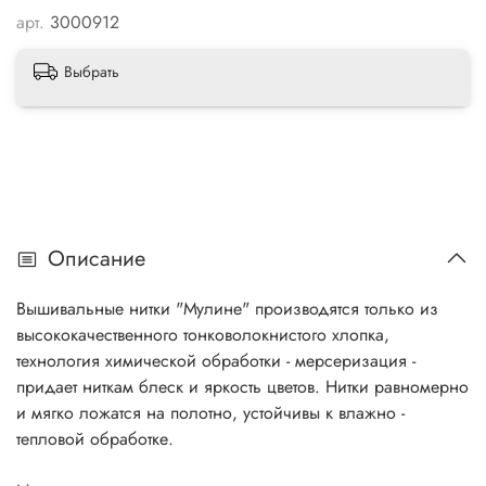
арт.
3000912
Выбрать
Описание
Вышивальные нитки "Мулине" производятся только из
высококачественного тонковолокнистого хлопка,
технология химической обработки - мерсеризация -
придает ниткам блеск и яркость цветов. Нитки равномерно
и мягко ложатся на полотно, устойчивы к влажно -
тепловой обработке.