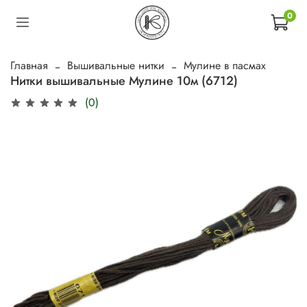
0
Главная
Вышивальные нитки
Мулине в пасмах
Нитки вышивальные Мулине 10м (6712)
(0)