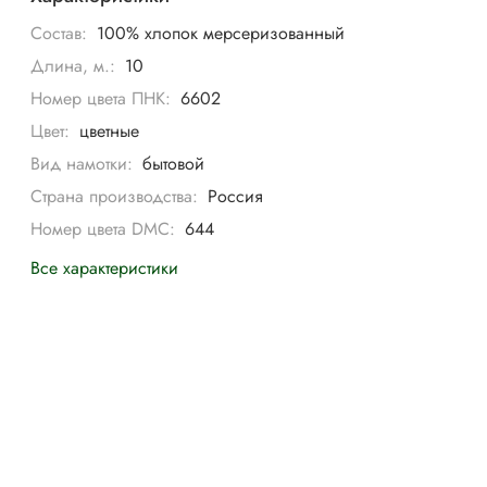
Состав:
100% хлопок мерсеризованный
Длина, м.:
10
Номер цвета ПНК:
6602
Цвет:
цветные
Вид намотки:
бытовой
Страна производства:
Россия
Номер цвета DMC:
644
Все характеристики