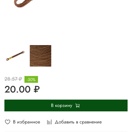
28.57 ₽
-30%
20.00 ₽
В корзину
В избранное
Добавить в сравнение