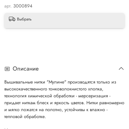
арт.
3000894
Выбрать
Описание
Вышивальные нитки "Мулине" производятся только из
высококачественного тонковолокнистого хлопка,
технология химической обработки - мерсеризация -
придает ниткам блеск и яркость цветов. Нитки равномерно
и мягко ложатся на полотно, устойчивы к влажно -
тепловой обработке.