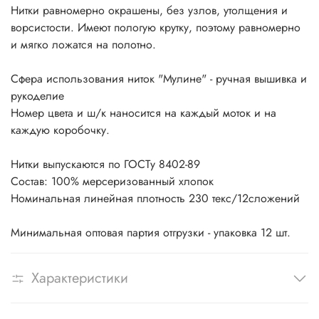
Нитки равномерно окрашены, без узлов, утолщения и
ворсистости. Имеют пологую крутку, поэтому равномерно
и мягко ложатся на полотно.
Сфера использования ниток "Мулине" - ручная вышивка и
рукоделие
Номер цвета и ш/к наносится на каждый моток и на
каждую коробочку.
Нитки выпускаются по ГОСТу 8402-89
Состав: 100% мерсеризованный хлопок
Номинальная линейная плотность 230 текс/12сложений
Минимальная оптовая партия отгрузки - упаковка 12 шт.
Характеристики