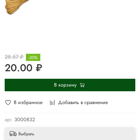
28.57 ₽
-30%
20.00 ₽
В корзину
В избранное
Добавить в сравнение
арт.
3000832
Выбрать