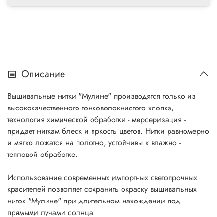
Описание
Вышивальные нитки "Мулине" производятся только из
высококачественного тонковолокнистого хлопка,
технология химической обработки - мерсеризация -
придает ниткам блеск и яркость цветов. Нитки равномерно
и мягко ложатся на полотно, устойчивы к влажно -
тепловой обработке.
Использование современных импортных светопрочных
красителей позволяет сохранить окраску вышивальных
ниток "Мулине" при длительном нахождении под
прямыми лучами солнца.