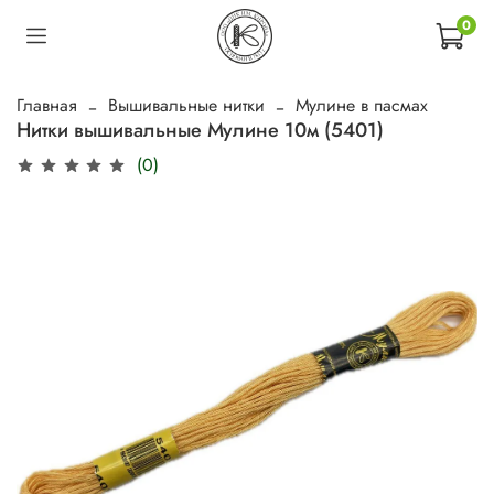
0
Главная
Вышивальные нитки
Мулине в пасмах
Нитки вышивальные Мулине 10м (5401)
(0)