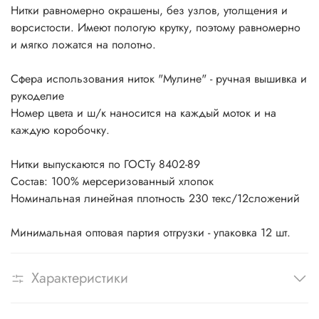
Нитки равномерно окрашены, без узлов, утолщения и
ворсистости. Имеют пологую крутку, поэтому равномерно
и мягко ложатся на полотно.
Сфера использования ниток "Мулине" - ручная вышивка и
рукоделие
Номер цвета и ш/к наносится на каждый моток и на
каждую коробочку.
Нитки выпускаются по ГОСТу 8402-89
Состав: 100% мерсеризованный хлопок
Номинальная линейная плотность 230 текс/12сложений
Минимальная оптовая партия отгрузки - упаковка 12 шт.
Характеристики