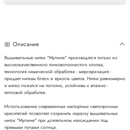
Описание
Вышивальные нитки "Мулине" производятся только из
высококачественного тонковолокнистого хлопка,
технология химической обработки - мерсеризация -
придает ниткам блеск и яркость цветов. Нитки равномерно
и мягко ложатся на полотно, устойчивы к влажно -
тепловой обработке.
Использование современных импортных светопрочных
красителей позволяет сохранить окраску вышивальных
ниток "Мулине" при длительном нахождении под
прямыми лучами солнца.