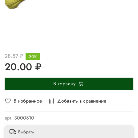
28.57 ₽
-30%
20.00 ₽
В корзину
В избранное
Добавить в сравнение
арт.
3000810
Выбрать