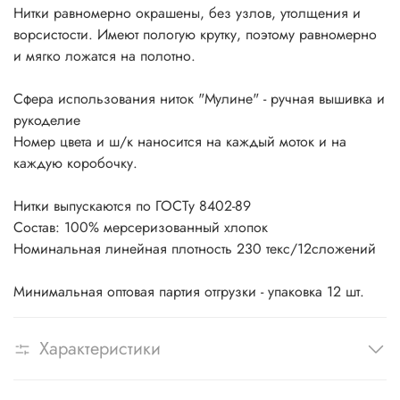
Нитки равномерно окрашены, без узлов, утолщения и
ворсистости. Имеют пологую крутку, поэтому равномерно
и мягко ложатся на полотно.
Сфера использования ниток "Мулине" - ручная вышивка и
рукоделие
Номер цвета и ш/к наносится на каждый моток и на
каждую коробочку.
Нитки выпускаются по ГОСТу 8402-89
Состав: 100% мерсеризованный хлопок
Номинальная линейная плотность 230 текс/12сложений
Минимальная оптовая партия отгрузки - упаковка 12 шт.
Характеристики