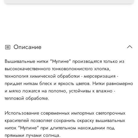
Описание
Вышивальные нитки "Мулине" производятся только из
высококачественного тонковолокнистого хлопка,
технология химической обработки - мерсеризация -
придает ниткам блеск и яркость цветов. Нитки равномерно
и мягко ложатся на полотно, устойчивы к влажно -
тепловой обработке.
Использование современных импортных светопрочных
красителей позволяет сохранить окраску вышивальных
ниток "Мулине" при длительном нахождении под
прямыми лучами солнца.