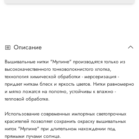
Описание
Вышивальные нитки "Мулине" производятся только из
высококачественного тонковолокнистого хлопка,
технология химической обработки - мерсеризация -
придает ниткам блеск и яркость цветов. Нитки равномерно
и мягко ложатся на полотно, устойчивы к влажно -
тепловой обработке.
Использование современных импортных светопрочных
красителей позволяет сохранить окраску вышивальных
ниток "Мулине" при длительном нахождении под
прямыми лучами солнца.