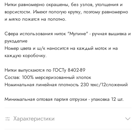
Нитки равномерно окрашены, без узлов, утолщения и
ворсистости. Имеют пологую крутку, поэтому равномерно
и мягко ложатся на полотно.
Сфера использования ниток "Мулине" - ручная вышивка и
рукоделие
Номер цвета и ш/к наносится на каждый моток и на
каждую коробочку.
Нитки выпускаются по ГОСТу 8402-89
Состав: 100% мерсеризованный хлопок
Номинальная линейная плотность 230 текс/12сложений
Минимальная оптовая партия отгрузки - упаковка 12 шт.
Характеристики