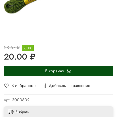
28.57 ₽
-30%
20.00 ₽
В корзину
В избранное
Добавить в сравнение
арт.
3000802
Выбрать