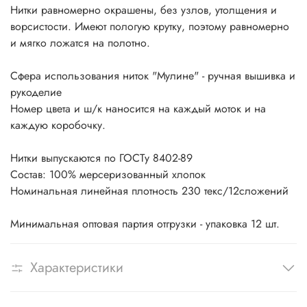
Нитки равномерно окрашены, без узлов, утолщения и
ворсистости. Имеют пологую крутку, поэтому равномерно
и мягко ложатся на полотно.
Сфера использования ниток "Мулине" - ручная вышивка и
рукоделие
Номер цвета и ш/к наносится на каждый моток и на
каждую коробочку.
Нитки выпускаются по ГОСТу 8402-89
Состав: 100% мерсеризованный хлопок
Номинальная линейная плотность 230 текс/12сложений
Минимальная оптовая партия отгрузки - упаковка 12 шт.
Характеристики