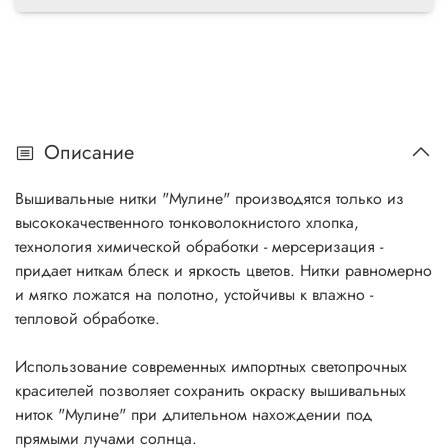
Описание
Вышивальные нитки "Мулине" производятся только из
высококачественного тонковолокнистого хлопка,
технология химической обработки - мерсеризация -
придает ниткам блеск и яркость цветов. Нитки равномерно
и мягко ложатся на полотно, устойчивы к влажно -
тепловой обработке.
Использование современных импортных светопрочных
красителей позволяет сохранить окраску вышивальных
ниток "Мулине" при длительном нахождении под
прямыми лучами солнца.