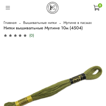
0
Главная
Вышивальные нитки
Мулине в пасмах
Нитки вышивальные Мулине 10м (4504)
(0)