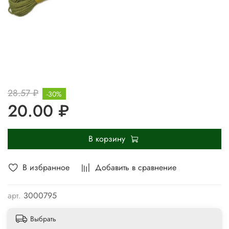
28.57 ₽
-30%
20.00 ₽
В корзину
В избранное
Добавить в сравнение
арт.
3000795
Выбрать