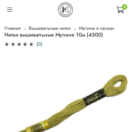
0
Главная
Вышивальные нитки
Мулине в пасмах
Нитки вышивальные Мулине 10м (4500)
(0)