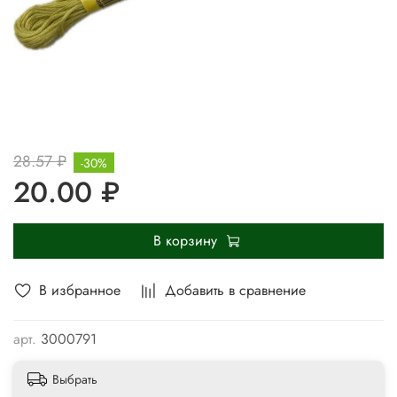
28.57 ₽
-30%
20.00 ₽
В корзину
В избранное
Добавить в сравнение
арт.
3000791
Выбрать