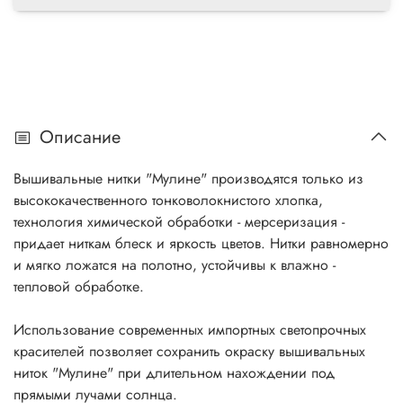
Описание
Вышивальные нитки "Мулине" производятся только из
высококачественного тонковолокнистого хлопка,
технология химической обработки - мерсеризация -
придает ниткам блеск и яркость цветов. Нитки равномерно
и мягко ложатся на полотно, устойчивы к влажно -
тепловой обработке.
Использование современных импортных светопрочных
красителей позволяет сохранить окраску вышивальных
ниток "Мулине" при длительном нахождении под
прямыми лучами солнца.