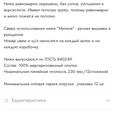
Нитки равномерно окрашены, без узлов, утолщения и
ворсистости. Имеют пологую крутку, поэтому равномерно
и мягко ложатся на полотно.
Сфера использования ниток "Мулине" - ручная вышивка и
рукоделие
Номер цвета и ш/к наносится на каждый моток и на
каждую коробочку.
Нитки выпускаются по ГОСТу 8402-89
Состав: 100% мерсеризованный хлопок
Номинальная линейная плотность 230 текс/12сложений
Минимальная оптовая партия отгрузки - упаковка 12 шт.
Характеристики