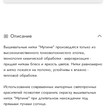
Описание
Вышивальные нитки "Мулине" производятся только из
высококачественного тонковолокнистого хлопка,
технология химической обработки - мерсеризация -
придает ниткам блеск и яркость цветов. Нитки равномерно
и мягко ложатся на полотно, устойчивы к влажно -
тепловой обработке.
Использование современных импортных светопрочных
красителей позволяет сохранить окраску вышивальных
ниток "Мулине" при длительном нахождении под
прямыми лучами солнца.