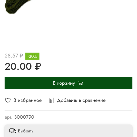
28.57 ₽
-30%
20.00 ₽
В корзину
В избранное
Добавить в сравнение
арт.
3000790
Выбрать