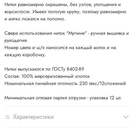
Нитки равномерно окрашены, без узлов, утолщения и
ворсистости. Имеют пологую крутку, поэтому равномерно
и мягко ложатся на полотно.
Сфера использования ниток "Мулине" - ручная вышивка и
рукоделие
Номер цвета и ш/к наносится на каждый моток и на
каждую коробочку.
Нитки выпускаются по ГОСТу 8402-89
Состав: 100% мерсеризованный хлопок
Номинальная линейная плотность 230 текс/12сложений
Минимальная оптовая партия отгрузки - упаковка 12 шт.
Характеристики