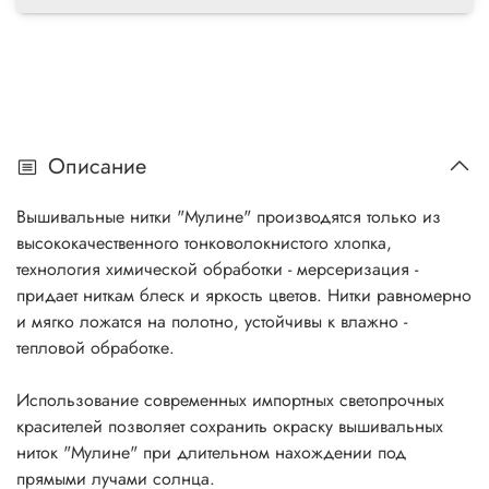
Описание
Вышивальные нитки "Мулине" производятся только из
высококачественного тонковолокнистого хлопка,
технология химической обработки - мерсеризация -
придает ниткам блеск и яркость цветов. Нитки равномерно
и мягко ложатся на полотно, устойчивы к влажно -
тепловой обработке.
Использование современных импортных светопрочных
красителей позволяет сохранить окраску вышивальных
ниток "Мулине" при длительном нахождении под
прямыми лучами солнца.