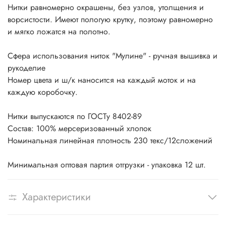
Нитки равномерно окрашены, без узлов, утолщения и
ворсистости. Имеют пологую крутку, поэтому равномерно
и мягко ложатся на полотно.
Сфера использования ниток "Мулине" - ручная вышивка и
рукоделие
Номер цвета и ш/к наносится на каждый моток и на
каждую коробочку.
Нитки выпускаются по ГОСТу 8402-89
Состав: 100% мерсеризованный хлопок
Номинальная линейная плотность 230 текс/12сложений
Минимальная оптовая партия отгрузки - упаковка 12 шт.
Характеристики