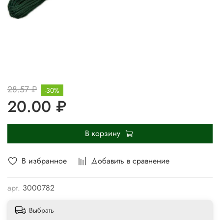
28.57 ₽
-30%
20.00 ₽
В корзину
В избранное
Добавить в сравнение
арт.
3000782
Выбрать