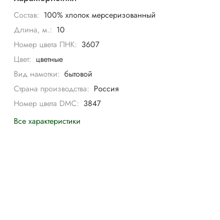
Состав:
100% хлопок мерсеризованный
Длина, м.:
10
Номер цвета ПНК:
3607
Цвет:
цветные
Вид намотки:
бытовой
Страна производства:
Россия
Номер цвета DMC:
3847
Все характеристики