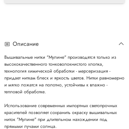
Описание
Вышивальные нитки "Мулине" производятся только из
высококачественного тонковолокнистого хлопка,
технология химической обработки - мерсеризация -
придает ниткам блеск и яркость цветов. Нитки равномерно
и мягко ложатся на полотно, устойчивы к влажно -
тепловой обработке.
Использование современных импортных светопрочных
красителей позволяет сохранить окраску вышивальных
ниток "Мулине" при длительном нахождении под
прямыми лучами солнца.