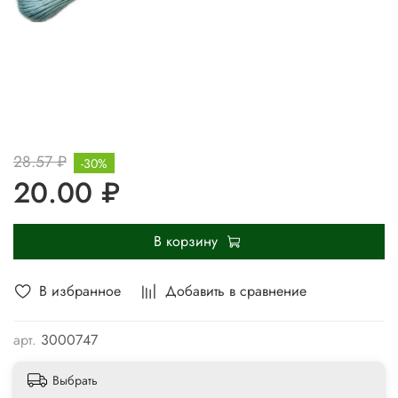
28.57 ₽
-30%
20.00 ₽
В корзину
В избранное
Добавить в сравнение
арт.
3000747
Выбрать