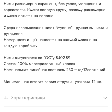
Нитки равномерно окрашены, без узлов, утолщения и
ворсистости. Имеют пологую крутку, поэтому равномерно
и мягко ложатся на полотно.
Сфера использования ниток "Мулине" - ручная вышивка и
рукоделие
Номер цвета и ш/к наносится на каждый моток и на
каждую коробочку.
Нитки выпускаются по ГОСТу 8402-89
Состав: 100% мерсеризованный хлопок
Номинальная линейная плотность 230 текс/12сложений
Минимальная оптовая партия отгрузки - упаковка 12 шт.
Характеристики