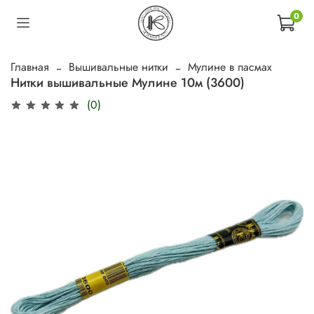
0
Главная
Вышивальные нитки
Мулине в пасмах
Нитки вышивальные Мулине 10м (3600)
(0)