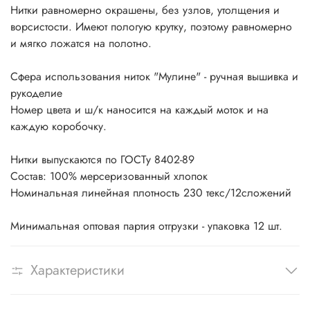
Нитки равномерно окрашены, без узлов, утолщения и
ворсистости. Имеют пологую крутку, поэтому равномерно
и мягко ложатся на полотно.
Сфера использования ниток "Мулине" - ручная вышивка и
рукоделие
Номер цвета и ш/к наносится на каждый моток и на
каждую коробочку.
Нитки выпускаются по ГОСТу 8402-89
Состав: 100% мерсеризованный хлопок
Номинальная линейная плотность 230 текс/12сложений
Минимальная оптовая партия отгрузки - упаковка 12 шт.
Характеристики