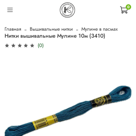
0
Главная
Вышивальные нитки
Мулине в пасмах
Нитки вышивальные Мулине 10м (3410)
(0)