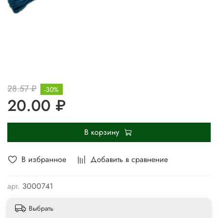
28.57 ₽
-30%
20.00 ₽
В корзину
В избранное
Добавить в сравнение
арт.
3000741
Выбрать