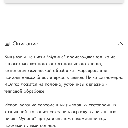
Описание
Вышивальные нитки "Мулине" производятся только из
высококачественного тонковолокнистого хлопка,
технология химической обработки - мерсеризация -
придает ниткам блеск и яркость цветов. Нитки равномерно
и мягко ложатся на полотно, устойчивы к влажно -
тепловой обработке.
Использование современных импортных светопрочных
красителей позволяет сохранить окраску вышивальных
ниток "Мулине" при длительном нахождении под
прямыми лучами солнца.