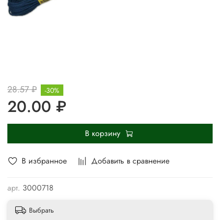
28.57 ₽
-30%
20.00 ₽
В корзину
В избранное
Добавить в сравнение
арт.
3000718
Выбрать