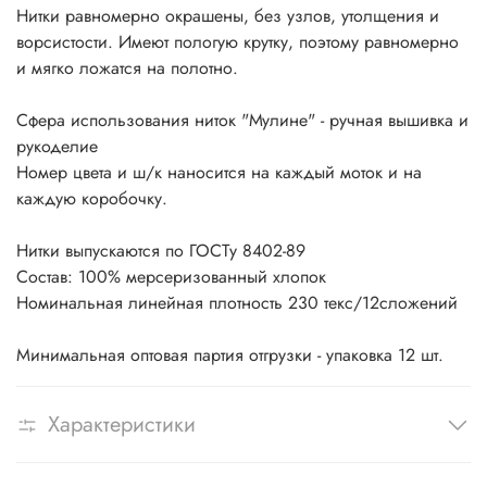
Нитки равномерно окрашены, без узлов, утолщения и
ворсистости. Имеют пологую крутку, поэтому равномерно
и мягко ложатся на полотно.
Сфера использования ниток "Мулине" - ручная вышивка и
рукоделие
Номер цвета и ш/к наносится на каждый моток и на
каждую коробочку.
Нитки выпускаются по ГОСТу 8402-89
Состав: 100% мерсеризованный хлопок
Номинальная линейная плотность 230 текс/12сложений
Минимальная оптовая партия отгрузки - упаковка 12 шт.
Характеристики