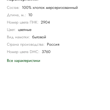
Состав:
100% хлопок мерсеризованный
Длина, м.:
10
Номер цвета ПНК:
2904
Цвет:
цветные
Вид намотки:
бытовой
Страна производства:
Россия
Номер цвета DMC:
3760
Все характеристики