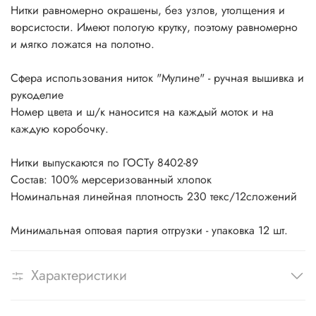
Нитки равномерно окрашены, без узлов, утолщения и
ворсистости. Имеют пологую крутку, поэтому равномерно
и мягко ложатся на полотно.
Сфера использования ниток "Мулине" - ручная вышивка и
рукоделие
Номер цвета и ш/к наносится на каждый моток и на
каждую коробочку.
Нитки выпускаются по ГОСТу 8402-89
Состав: 100% мерсеризованный хлопок
Номинальная линейная плотность 230 текс/12сложений
Минимальная оптовая партия отгрузки - упаковка 12 шт.
Характеристики