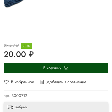
28.57 ₽
-30%
20.00 ₽
В корзину
В избранное
Добавить в сравнение
арт.
3000712
Выбрать