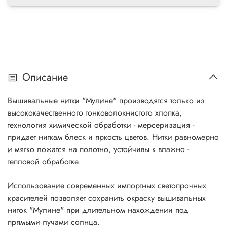
Описание
Вышивальные нитки "Мулине" производятся только из
высококачественного тонковолокнистого хлопка,
технология химической обработки - мерсеризация -
придает ниткам блеск и яркость цветов. Нитки равномерно
и мягко ложатся на полотно, устойчивы к влажно -
тепловой обработке.
Использование современных импортных светопрочных
красителей позволяет сохранить окраску вышивальных
ниток "Мулине" при длительном нахождении под
прямыми лучами солнца.