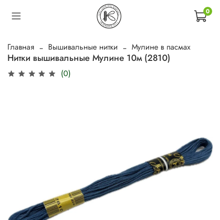
0
Главная
Вышивальные нитки
Мулине в пасмах
Нитки вышивальные Мулине 10м (2810)
(0)