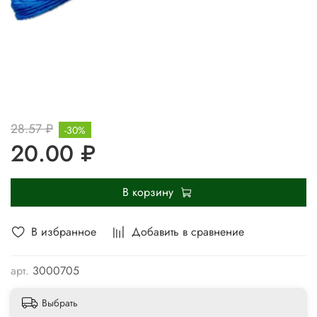
28.57 ₽
-30%
20.00 ₽
В корзину
В избранное
Добавить в сравнение
арт.
3000705
Выбрать