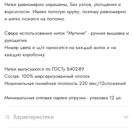
Нитки равномерно окрашены, без узлов, утолщения и
ворсистости. Имеют пологую крутку, поэтому равномерно
и мягко ложатся на полотно.
Сфера использования ниток "Мулине" - ручная вышивка и
рукоделие
Номер цвета и ш/к наносится на каждый моток и на
каждую коробочку.
Нитки выпускаются по ГОСТу 8402-89
Состав: 100% мерсеризованный хлопок
Номинальная линейная плотность 230 текс/12сложений
Минимальная оптовая партия отгрузки - упаковка 12 шт.
Характеристики