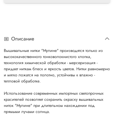
Описание
Вышивальные нитки "Мулине" производятся только из
высококачественного тонковолокнистого хлопка,
технология химической обработки - мерсеризация -
придает ниткам блеск и яркость цветов. Нитки равномерно
и мягко ложатся на полотно, устойчивы к влажно -
тепловой обработке.
Использование современных импортных светопрочных
красителей позволяет сохранить окраску вышивальных
ниток "Мулине" при длительном нахождении под
прямыми лучами солнца.