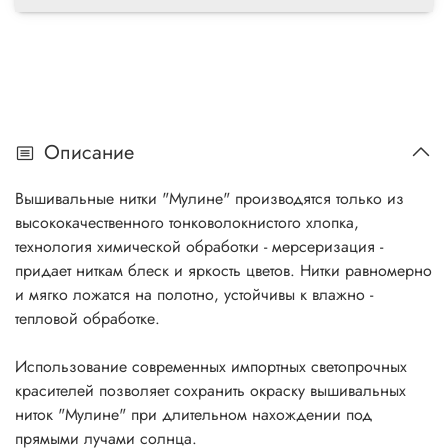
Описание
Вышивальные нитки "Мулине" производятся только из
высококачественного тонковолокнистого хлопка,
технология химической обработки - мерсеризация -
придает ниткам блеск и яркость цветов. Нитки равномерно
и мягко ложатся на полотно, устойчивы к влажно -
тепловой обработке.
Использование современных импортных светопрочных
красителей позволяет сохранить окраску вышивальных
ниток "Мулине" при длительном нахождении под
прямыми лучами солнца.