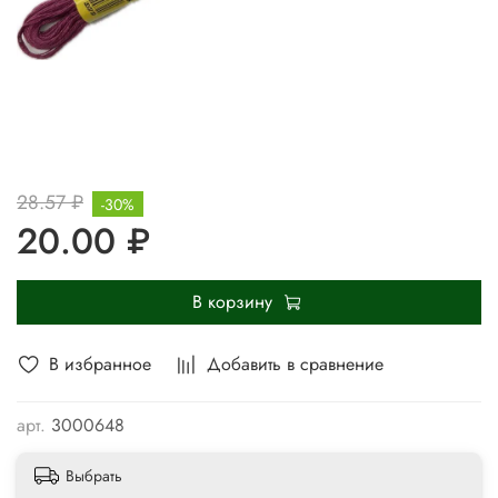
28.57 ₽
-30%
20.00 ₽
В корзину
В избранное
Добавить в сравнение
арт.
3000648
Выбрать