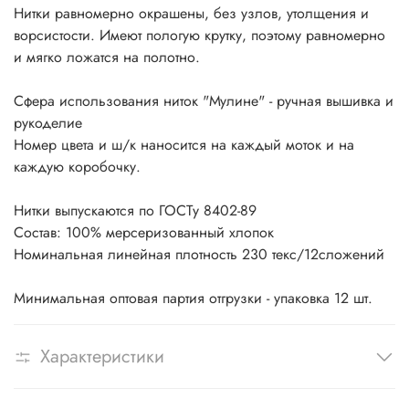
Нитки равномерно окрашены, без узлов, утолщения и
ворсистости. Имеют пологую крутку, поэтому равномерно
и мягко ложатся на полотно.
Сфера использования ниток "Мулине" - ручная вышивка и
рукоделие
Номер цвета и ш/к наносится на каждый моток и на
каждую коробочку.
Нитки выпускаются по ГОСТу 8402-89
Состав: 100% мерсеризованный хлопок
Номинальная линейная плотность 230 текс/12сложений
Минимальная оптовая партия отгрузки - упаковка 12 шт.
Характеристики