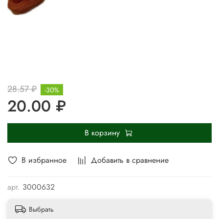
28.57 ₽
-30%
20.00 ₽
В корзину
В избранное
Добавить в сравнение
арт.
3000632
Выбрать