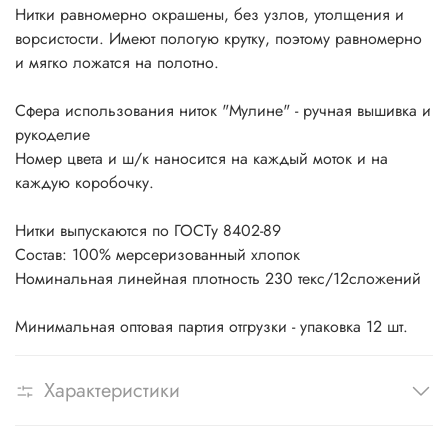
Нитки равномерно окрашены, без узлов, утолщения и
ворсистости. Имеют пологую крутку, поэтому равномерно
и мягко ложатся на полотно.
Сфера использования ниток "Мулине" - ручная вышивка и
рукоделие
Номер цвета и ш/к наносится на каждый моток и на
каждую коробочку.
Нитки выпускаются по ГОСТу 8402-89
Состав: 100% мерсеризованный хлопок
Номинальная линейная плотность 230 текс/12сложений
Минимальная оптовая партия отгрузки - упаковка 12 шт.
Характеристики