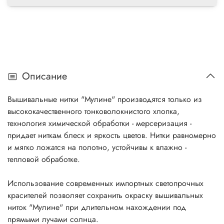
Описание
Вышивальные нитки "Мулине" производятся только из
высококачественного тонковолокнистого хлопка,
технология химической обработки - мерсеризация -
придает ниткам блеск и яркость цветов. Нитки равномерно
и мягко ложатся на полотно, устойчивы к влажно -
тепловой обработке.
Использование современных импортных светопрочных
красителей позволяет сохранить окраску вышивальных
ниток "Мулине" при длительном нахождении под
прямыми лучами солнца.