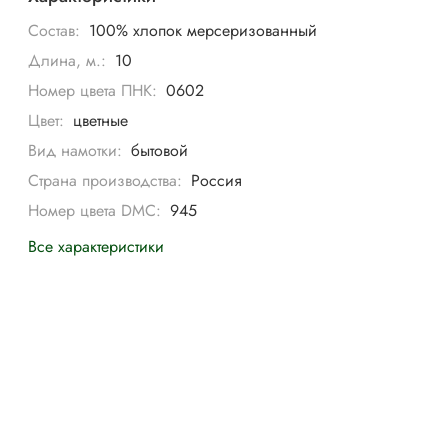
Состав:
100% хлопок мерсеризованный
Длина, м.:
10
Номер цвета ПНК:
0602
Цвет:
цветные
Вид намотки:
бытовой
Страна производства:
Россия
Номер цвета DMC:
945
Все характеристики