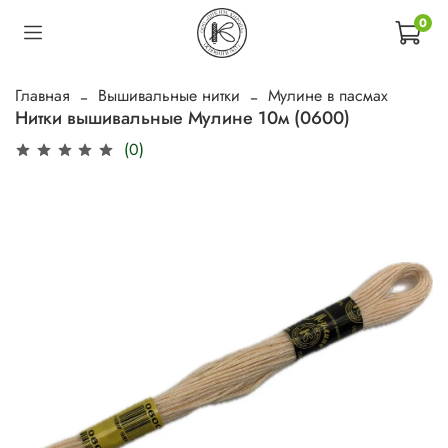
0
Главная
Вышивальные нитки
Мулине в пасмах
Нитки вышивальные Мулине 10м (0600)
(0)