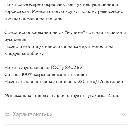
Нитки равномерно окрашены, без узлов, утолщения и
ворсистости. Имеют пологую крутку, поэтому равномерно
и мягко ложатся на полотно.
Сфера использования ниток "Мулине" - ручная вышивка и
рукоделие
Номер цвета и ш/к наносится на каждый моток и на
каждую коробочку.
Нитки выпускаются по ГОСТу 8402-89
Состав: 100% мерсеризованный хлопок
Номинальная линейная плотность 230 текс/12сложений
Минимальная оптовая партия отгрузки - упаковка 12 шт.
Характеристики