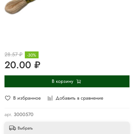
28.57 ₽
-30%
20.00 ₽
В корзину
В избранное
Добавить в сравнение
арт.
3000570
Выбрать