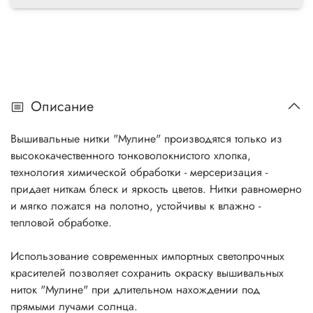
Описание
Вышивальные нитки "Мулине" производятся только из
высококачественного тонковолокнистого хлопка,
технология химической обработки - мерсеризация -
придает ниткам блеск и яркость цветов. Нитки равномерно
и мягко ложатся на полотно, устойчивы к влажно -
тепловой обработке.
Использование современных импортных светопрочных
красителей позволяет сохранить окраску вышивальных
ниток "Мулине" при длительном нахождении под
прямыми лучами солнца.