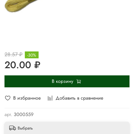
28.57 ₽
-30%
20.00 ₽
В корзину
В избранное
Добавить в сравнение
арт.
3000559
Выбрать