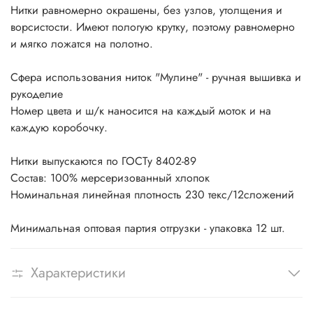
Нитки равномерно окрашены, без узлов, утолщения и
ворсистости. Имеют пологую крутку, поэтому равномерно
и мягко ложатся на полотно.
Сфера использования ниток "Мулине" - ручная вышивка и
рукоделие
Номер цвета и ш/к наносится на каждый моток и на
каждую коробочку.
Нитки выпускаются по ГОСТу 8402-89
Состав: 100% мерсеризованный хлопок
Номинальная линейная плотность 230 текс/12сложений
Минимальная оптовая партия отгрузки - упаковка 12 шт.
Характеристики