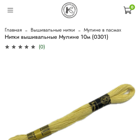
0
Главная
Вышивальные нитки
Мулине в пасмах
Нитки вышивальные Мулине 10м (0301)
(0)