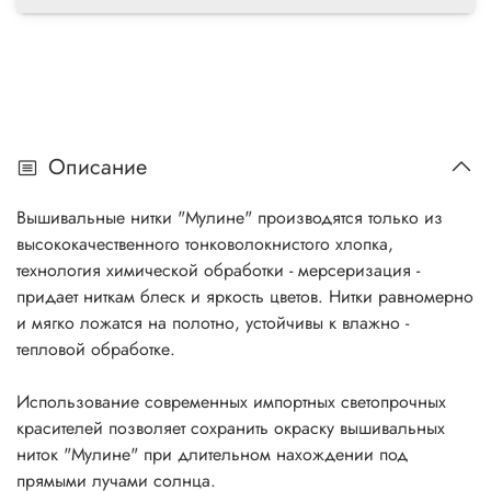
Описание
Вышивальные нитки "Мулине" производятся только из
высококачественного тонковолокнистого хлопка,
технология химической обработки - мерсеризация -
придает ниткам блеск и яркость цветов. Нитки равномерно
и мягко ложатся на полотно, устойчивы к влажно -
тепловой обработке.
Использование современных импортных светопрочных
красителей позволяет сохранить окраску вышивальных
ниток "Мулине" при длительном нахождении под
прямыми лучами солнца.