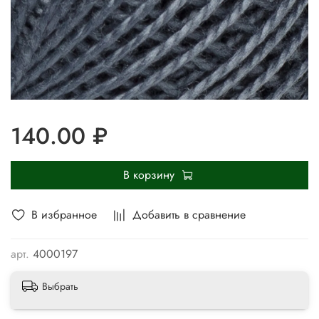
140.00 ₽
В корзину
В избранное
Добавить в сравнение
арт.
4000197
Выбрать