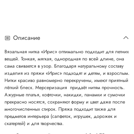
Описание
Вязальная нитка «Ирис» оптимально подходит для летних
вещей. Тонкая, мягкая, однородная по всей длине, она
сама свивается в узор. Благодаря натуральному составу
изделия из пряжи «Ирис» подходят и детям, и взрослым.
Нитки красиво равномерно перекручены, имеют приятный
лёгкий блеск. Мерсеризация придаёт нитям прочность.
Ажурные платья, кофточки, накидки, панамки и сумочки
прекрасно носятся, сохраняют форму и цвет даже после
многочисленных стирок. Пряжа подходит также для
предметов интерьера (салфеток, игрушек, дорожек и
скатертей) и для творчества.