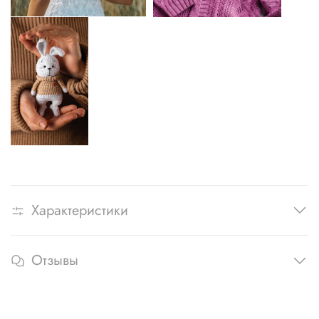
Характеристики
Отзывы