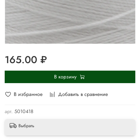
165.00 ₽
В корзину
В избранное
Добавить в сравнение
арт.
5010418
Выбрать