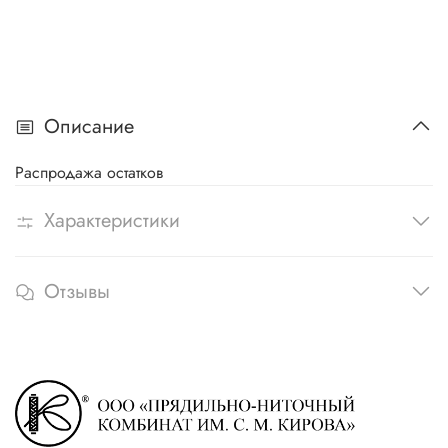
Описание
Распродажа остатков
Характеристики
Отзывы