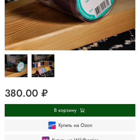
380.00 ₽
В корзину
Купить на Ozon