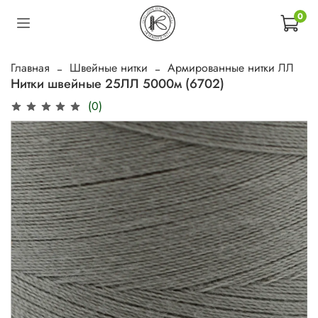
0
Главная
Швейные нитки
Армированные нитки ЛЛ
Нитки швейные 25ЛЛ 5000м (6702)
(0)