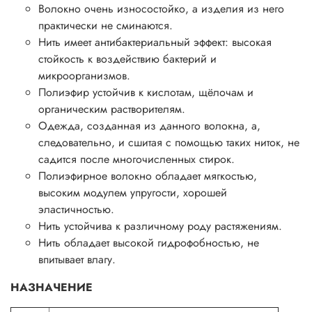
Волокно очень износостойко, а изделия из него
практически не сминаются.
Нить имеет антибактериальный эффект: высокая
стойкость к воздействию бактерий и
микроорганизмов.
Полиэфир устойчив к кислотам, щёлочам и
органическим растворителям.
Одежда, созданная из данного волокна, а,
следовательно, и сшитая с помощью таких ниток, не
садится после многочисленных стирок.
Полиэфирное волокно обладает мягкостью,
высоким модулем упругости, хорошей
эластичностью.
Нить устойчива к различному роду растяжениям.
Нить обладает высокой гидрофобностью, не
впитывает влагу.
НАЗНАЧЕНИЕ