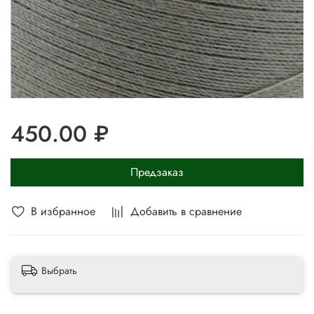
450.00 ₽
Предзаказ
В избранное
Добавить в сравнение
Выбрать