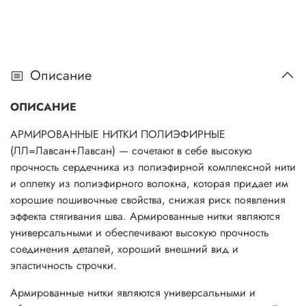
Описание
ОПИСАНИЕ
АРМИРОВАННЫЕ НИТКИ ПОЛИЭФИРНЫЕ
(ЛЛ=Лавсан+Лавсан) — сочетают в себе высокую
прочность сердечника из полиэфирной комплексной нити
и оплетку из полиэфирного волокна, которая придает им
хорошие пошивочные свойства, снижая риск появления
эффекта стягивания шва. Армированные нитки являются
универсальными и обеспечивают высокую прочность
соединения деталей, хороший внешний вид и
эластичность строчки.
Армированные нитки являются универсальными и