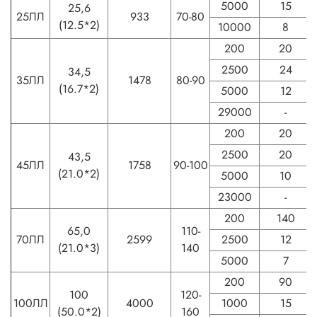
5000
15
25,6
25ЛЛ
933
70-80
(12.5*2)
10000
8
200
20
2500
24
34,5
35ЛЛ
1478
80-90
(16.7*2)
5000
12
29000
-
200
20
2500
20
43,5
45ЛЛ
1758
90-100
(21.0*2)
5000
10
23000
-
200
140
65,0
110-
70ЛЛ
2599
2500
12
(21.0*3)
140
5000
7
200
90
100
120-
100ЛЛ
4000
1000
15
(50.0*2)
160