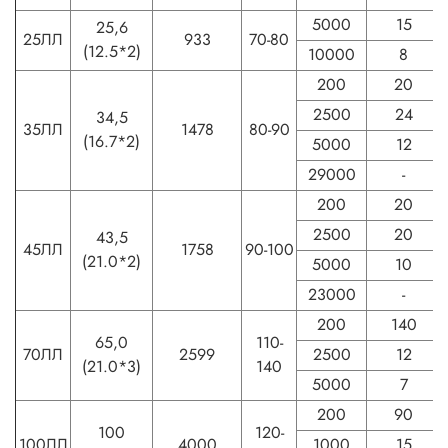
5000
15
25,6
25ЛЛ
933
70-80
(12.5*2)
10000
8
200
20
2500
24
34,5
35ЛЛ
1478
80-90
(16.7*2)
5000
12
29000
-
200
20
2500
20
43,5
45ЛЛ
1758
90-100
(21.0*2)
5000
10
23000
-
200
140
65,0
110-
70ЛЛ
2599
2500
12
(21.0*3)
140
5000
7
200
90
100
120-
100ЛЛ
4000
1000
15