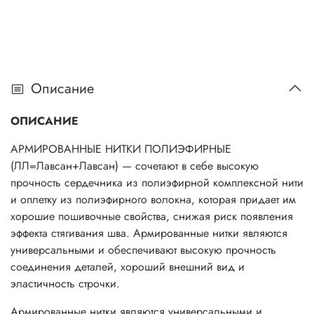
Описание
ОПИСАНИЕ
АРМИРОВАННЫЕ НИТКИ ПОЛИЭФИРНЫЕ
(ЛЛ=Лавсан+Лавсан) — сочетают в себе высокую
прочность сердечника из полиэфирной комплексной нити
и оплетку из полиэфирного волокна, которая придает им
хорошие пошивочные свойства, снижая риск появления
эффекта стягивания шва. Армированные нитки являются
универсальными и обеспечивают высокую прочность
соединения деталей, хороший внешний вид и
эластичность строчки.
Армированные нитки являются универсальными и