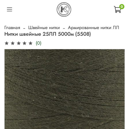
0
Главная
Швейные нитки
Армированные нитки ЛЛ
Нитки швейные 25ЛЛ 5000м (5508)
(0)