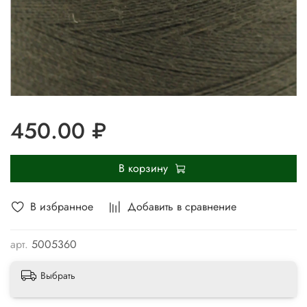
450.00 ₽
В корзину
В избранное
Добавить в сравнение
арт.
5005360
Выбрать