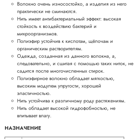
Волокно очень износостойко, а изделия из него
практически не сминаются.
Нить имеет антибактериальный эффект: высокая
стойкость к воздействию бактерий и
микроорганизмов.
Полиэфир устойчив к кислотам, щёлочам и
органическим растворителям.
Одежда, созданная из данного волокна, а,
следовательно, и сшитая с помощью таких ниток, не
садится после многочисленных стирок.
Полиэфирное волокно обладает мягкостью,
высоким модулем упругости, хорошей
эластичностью.
Нить устойчива к различному роду растяжениям.
Нить обладает высокой гидрофобностью, не
впитывает влагу.
НАЗНАЧЕНИЕ