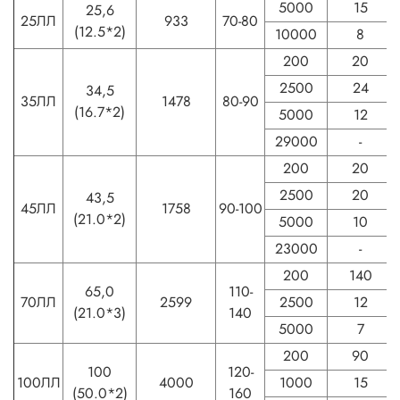
5000
15
25,6
25ЛЛ
933
70-80
(12.5*2)
10000
8
200
20
2500
24
34,5
35ЛЛ
1478
80-90
(16.7*2)
5000
12
29000
-
200
20
2500
20
43,5
45ЛЛ
1758
90-100
(21.0*2)
5000
10
23000
-
200
140
65,0
110-
70ЛЛ
2599
2500
12
(21.0*3)
140
5000
7
200
90
100
120-
100ЛЛ
4000
1000
15
(50.0*2)
160