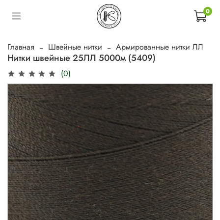
0
Главная
Швейные нитки
Армированные нитки ЛЛ
Нитки швейные 25ЛЛ 5000м (5409)
(0)