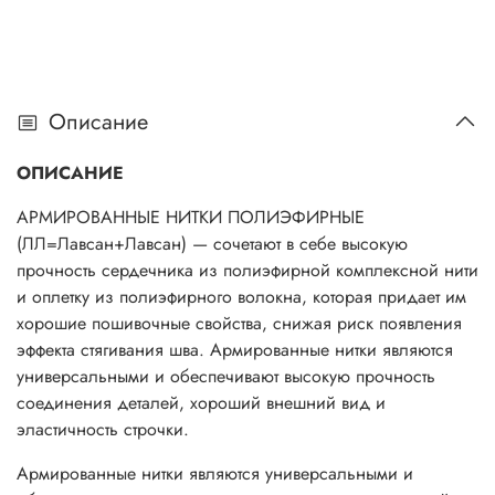
Описание
ОПИСАНИЕ
АРМИРОВАННЫЕ НИТКИ ПОЛИЭФИРНЫЕ
(ЛЛ=Лавсан+Лавсан) — сочетают в себе высокую
прочность сердечника из полиэфирной комплексной нити
и оплетку из полиэфирного волокна, которая придает им
хорошие пошивочные свойства, снижая риск появления
эффекта стягивания шва. Армированные нитки являются
универсальными и обеспечивают высокую прочность
соединения деталей, хороший внешний вид и
эластичность строчки.
Армированные нитки являются универсальными и