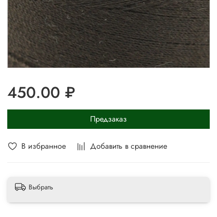
450.00 ₽
Предзаказ
В избранное
Добавить в сравнение
Выбрать