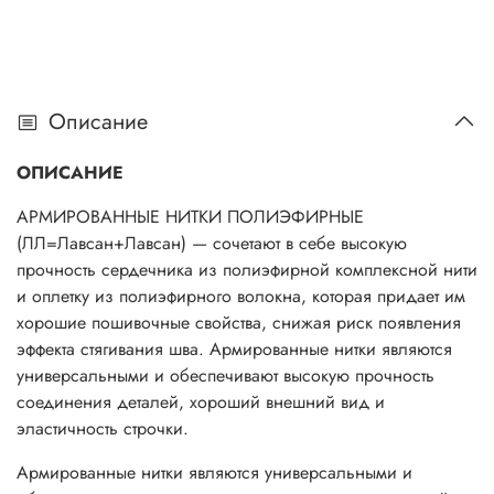
Описание
ОПИСАНИЕ
АРМИРОВАННЫЕ НИТКИ ПОЛИЭФИРНЫЕ
(ЛЛ=Лавсан+Лавсан) — сочетают в себе высокую
прочность сердечника из полиэфирной комплексной нити
и оплетку из полиэфирного волокна, которая придает им
хорошие пошивочные свойства, снижая риск появления
эффекта стягивания шва. Армированные нитки являются
универсальными и обеспечивают высокую прочность
соединения деталей, хороший внешний вид и
эластичность строчки.
Армированные нитки являются универсальными и