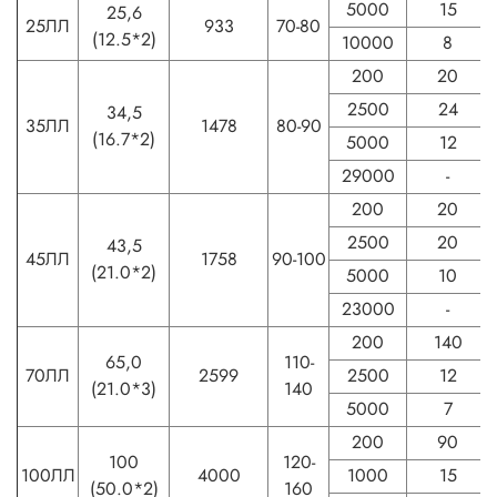
5000
15
25,6
25ЛЛ
933
70-80
(12.5*2)
10000
8
200
20
2500
24
34,5
35ЛЛ
1478
80-90
(16.7*2)
5000
12
29000
-
200
20
2500
20
43,5
45ЛЛ
1758
90-100
(21.0*2)
5000
10
23000
-
200
140
65,0
110-
70ЛЛ
2599
2500
12
(21.0*3)
140
5000
7
200
90
100
120-
100ЛЛ
4000
1000
15
(50.0*2)
160