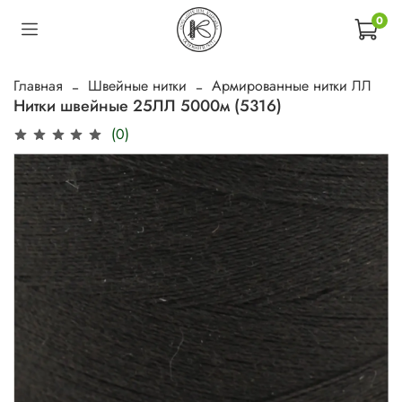
0
Главная
Швейные нитки
Армированные нитки ЛЛ
Нитки швейные 25ЛЛ 5000м (5316)
(0)