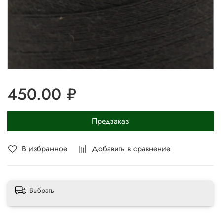
450.00 ₽
Предзаказ
В избранное
Добавить в сравнение
Выбрать