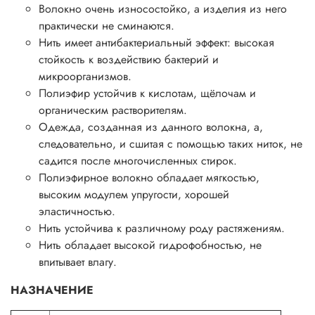
Волокно очень износостойко, а изделия из него
практически не сминаются.
Нить имеет антибактериальный эффект: высокая
стойкость к воздействию бактерий и
микроорганизмов.
Полиэфир устойчив к кислотам, щёлочам и
органическим растворителям.
Одежда, созданная из данного волокна, а,
следовательно, и сшитая с помощью таких ниток, не
садится после многочисленных стирок.
Полиэфирное волокно обладает мягкостью,
высоким модулем упругости, хорошей
эластичностью.
Нить устойчива к различному роду растяжениям.
Нить обладает высокой гидрофобностью, не
впитывает влагу.
НАЗНАЧЕНИЕ