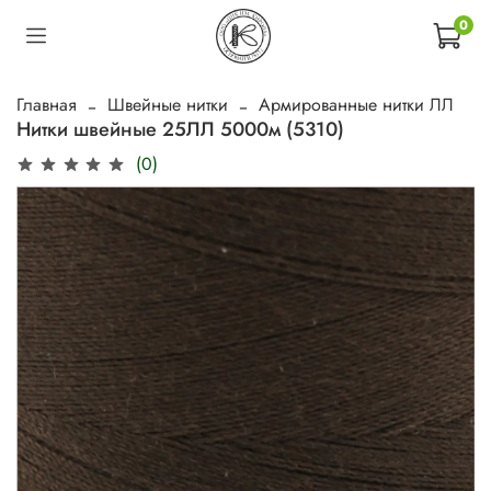
0
Главная
Швейные нитки
Армированные нитки ЛЛ
Нитки швейные 25ЛЛ 5000м (5310)
(0)