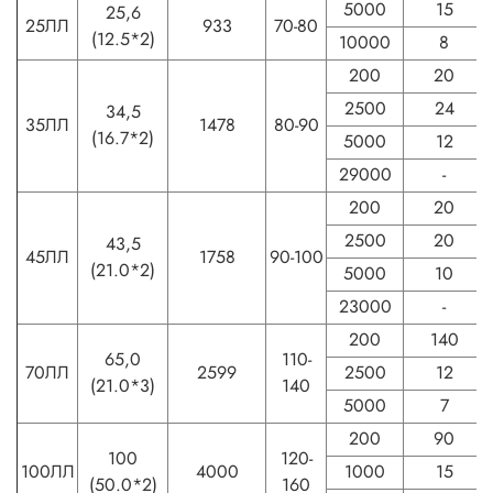
5000
15
25,6
25ЛЛ
933
70-80
(12.5*2)
10000
8
200
20
2500
24
34,5
35ЛЛ
1478
80-90
(16.7*2)
5000
12
29000
-
200
20
2500
20
43,5
45ЛЛ
1758
90-100
(21.0*2)
5000
10
23000
-
200
140
65,0
110-
70ЛЛ
2599
2500
12
(21.0*3)
140
5000
7
200
90
100
120-
100ЛЛ
4000
1000
15
(50.0*2)
160