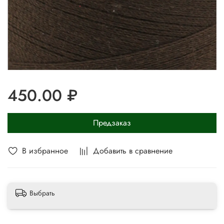
450.00 ₽
Предзаказ
В избранное
Добавить в сравнение
Выбрать