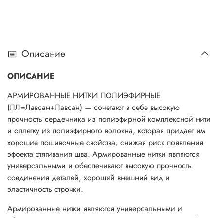
Описание
ОПИСАНИЕ
АРМИРОВАННЫЕ НИТКИ ПОЛИЭФИРНЫЕ
(ЛЛ=Лавсан+Лавсан) — сочетают в себе высокую
прочность сердечника из полиэфирной комплексной нити
и оплетку из полиэфирного волокна, которая придает им
хорошие пошивочные свойства, снижая риск появления
эффекта стягивания шва. Армированные нитки являются
универсальными и обеспечивают высокую прочность
соединения деталей, хороший внешний вид и
эластичность строчки.
Армированные нитки являются универсальными и