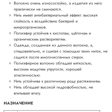
Волокно очень износостойко, а изделия из него
практически не сминаются.
Нить имеет антибактериальный эффект: высокая
стойкость к воздействию бактерий и
микроорганизмов.
Полиэфир устойчив к кислотам, щёлочам и
органическим растворителям.
Одежда, созданная из данного волокна, а,
следовательно, и сшитая с помощью таких ниток, не
садится после многочисленных стирок.
Полиэфирное волокно обладает мягкостью,
высоким модулем упругости, хорошей
эластичностью.
Нить устойчива к различному роду растяжениям.
Нить обладает высокой гидрофобностью, не
впитывает влагу.
НАЗНАЧЕНИЕ