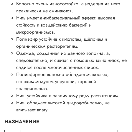
Волокно очень износостойко, а изделия из него
практически не сминаются.
Нить имеет антибактериальный эффект: высокая
стойкость к воздействию бактерий и
микроорганизмов.
Полиэфир устойчив к кислотам, щёлочам и
органическим растворителям.
Одежда, созданная из данного волокна, а,
следовательно, и сшитая с помощью таких ниток, не
садится после многочисленных стирок.
Полиэфирное волокно обладает мягкостью,
высоким модулем упругости, хорошей
эластичностью.
Нить устойчива к различному роду растяжениям.
Нить обладает высокой гидрофобностью, не
впитывает влагу.
НАЗНАЧЕНИЕ