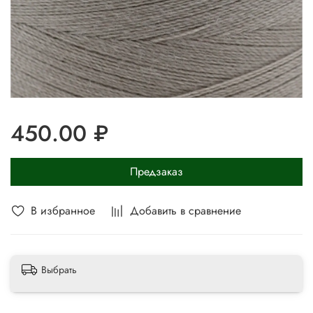
450.00 ₽
Предзаказ
В избранное
Добавить в сравнение
Выбрать