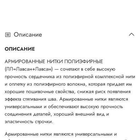
Описание
ОПИСАНИЕ
АРМИРОВАННЫЕ НИТКИ ПОЛИЭФИРНЫЕ
(ЛЛ=Лавсан+Лавсан) — сочетают в себе высокую
прочность сердечника из полиэфирной комплексной нити
и оплетку из полиэфирного волокна, которая придает им
хорошие пошивочные свойства, снижая риск появления
эффекта стягивания шва. Армированные нитки являются
универсальными и обеспечивают высокую прочность
соединения деталей, хороший внешний вид и
эластичность строчки.
Армированные нитки являются универсальными и