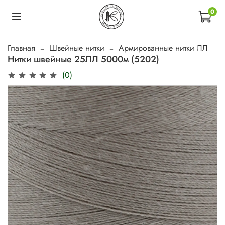
0
Главная
Швейные нитки
Армированные нитки ЛЛ
Нитки швейные 25ЛЛ 5000м (5202)
(0)