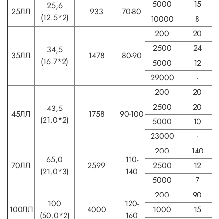
5000
15
25,6
25ЛЛ
933
70-80
(12.5*2)
10000
8
200
20
2500
24
34,5
35ЛЛ
1478
80-90
(16.7*2)
5000
12
29000
-
200
20
2500
20
43,5
45ЛЛ
1758
90-100
(21.0*2)
5000
10
23000
-
200
140
65,0
110-
70ЛЛ
2599
2500
12
(21.0*3)
140
5000
7
200
90
100
120-
100ЛЛ
4000
1000
15
(50.0*2)
160