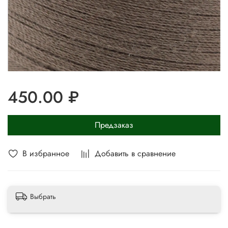
450.00 ₽
Предзаказ
В избранное
Добавить в сравнение
Выбрать