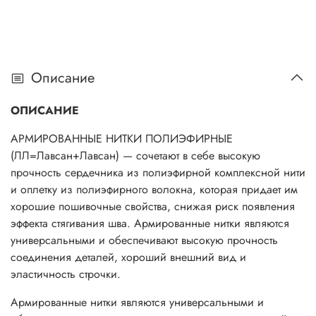
Описание
ОПИСАНИЕ
АРМИРОВАННЫЕ НИТКИ ПОЛИЭФИРНЫЕ
(ЛЛ=Лавсан+Лавсан) — сочетают в себе высокую
прочность сердечника из полиэфирной комплексной нити
и оплетку из полиэфирного волокна, которая придает им
хорошие пошивочные свойства, снижая риск появления
эффекта стягивания шва. Армированные нитки являются
универсальными и обеспечивают высокую прочность
соединения деталей, хороший внешний вид и
эластичность строчки.
Армированные нитки являются универсальными и