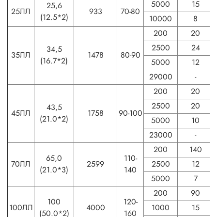
5000
15
25,6
25ЛЛ
933
70-80
(12.5*2)
10000
8
200
20
2500
24
34,5
35ЛЛ
1478
80-90
(16.7*2)
5000
12
29000
-
200
20
2500
20
43,5
45ЛЛ
1758
90-100
(21.0*2)
5000
10
23000
-
200
140
65,0
110-
70ЛЛ
2599
2500
12
(21.0*3)
140
5000
7
200
90
100
120-
100ЛЛ
4000
1000
15
(50.0*2)
160