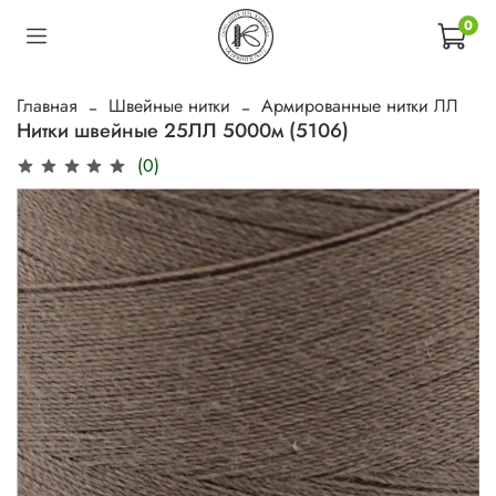
0
Главная
Швейные нитки
Армированные нитки ЛЛ
Нитки швейные 25ЛЛ 5000м (5106)
(0)