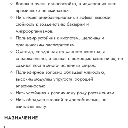
Волокно очень износостойко, а изделия из него
практически не сминаются.
Нить имеет антибактериальный эффект: высокая
стойкость к воздействию бактерий и
микроорганизмов.
Полиэфир устойчив к кислотам, щёлочам и
органическим растворителям.
Одежда, созданная из данного волокна, а,
следовательно, и сшитая с помощью таких ниток, не
садится после многочисленных стирок.
Полиэфирное волокно обладает мягкостью,
высоким модулем упругости, хорошей
эластичностью.
Нить устойчива к различному роду растяжениям.
Нить обладает высокой гидрофобностью, не
впитывает влагу.
НАЗНАЧЕНИЕ