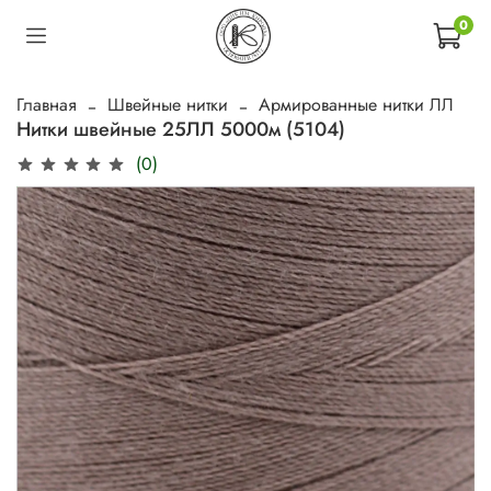
0
Главная
Швейные нитки
Армированные нитки ЛЛ
Нитки швейные 25ЛЛ 5000м (5104)
(0)