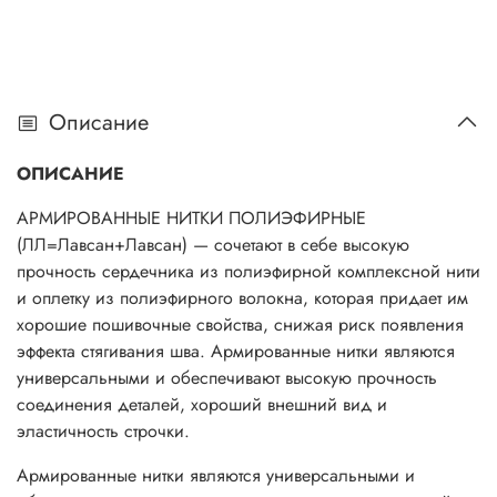
Описание
ОПИСАНИЕ
АРМИРОВАННЫЕ НИТКИ ПОЛИЭФИРНЫЕ
(ЛЛ=Лавсан+Лавсан) — сочетают в себе высокую
прочность сердечника из полиэфирной комплексной нити
и оплетку из полиэфирного волокна, которая придает им
хорошие пошивочные свойства, снижая риск появления
эффекта стягивания шва. Армированные нитки являются
универсальными и обеспечивают высокую прочность
соединения деталей, хороший внешний вид и
эластичность строчки.
Армированные нитки являются универсальными и