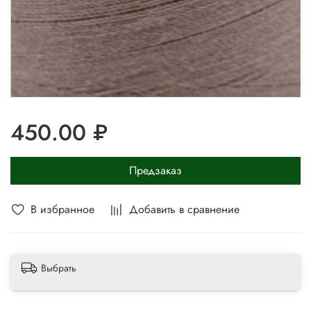
450.00 ₽
Предзаказ
В избранное
Добавить в сравнение
Выбрать