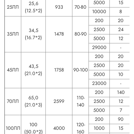
5000
15
25,6
25ЛЛ
933
70-80
(12.5*2)
10000
8
200
20
2500
24
34,5
35ЛЛ
1478
80-90
(16.7*2)
5000
12
29000
-
200
20
2500
20
43,5
45ЛЛ
1758
90-100
(21.0*2)
5000
10
23000
-
200
140
65,0
110-
70ЛЛ
2599
2500
12
(21.0*3)
140
5000
7
200
90
100
120-
100ЛЛ
4000
1000
15
(50.0*2)
160