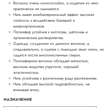
Волокно очень износостойко, а изделия из него
практически не сминаются.
Нить имеет антибактериальный эффект: высокая
стойкость к воздействию бактерий и
микроорганизмов.
Полиэфир устойчив к кислотам, щёлочам и
органическим растворителям.
Одежда, созданная из данного волокна, а,
следовательно, и сшитая с помощью таких ниток, не
садится после многочисленных стирок.
Полиэфирное волокно обладает мягкостью,
высоким модулем упругости, хорошей
эластичностью.
Нить устойчива к различному роду растяжениям.
Нить обладает высокой гидрофобностью, не
впитывает влагу.
НАЗНАЧЕНИЕ