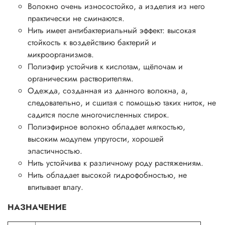
Волокно очень износостойко, а изделия из него
практически не сминаются.
Нить имеет антибактериальный эффект: высокая
стойкость к воздействию бактерий и
микроорганизмов.
Полиэфир устойчив к кислотам, щёлочам и
органическим растворителям.
Одежда, созданная из данного волокна, а,
следовательно, и сшитая с помощью таких ниток, не
садится после многочисленных стирок.
Полиэфирное волокно обладает мягкостью,
высоким модулем упругости, хорошей
эластичностью.
Нить устойчива к различному роду растяжениям.
Нить обладает высокой гидрофобностью, не
впитывает влагу.
НАЗНАЧЕНИЕ