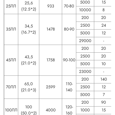
5000
15
25,6
25ЛЛ
933
70-80
(12.5*2)
10000
8
200
20
2500
24
34,5
35ЛЛ
1478
80-90
(16.7*2)
5000
12
29000
-
200
20
2500
20
43,5
45ЛЛ
1758
90-100
(21.0*2)
5000
10
23000
-
200
140
65,0
110-
70ЛЛ
2599
2500
12
(21.0*3)
140
5000
7
200
90
100
120-
100ЛЛ
4000
1000
15
(50.0*2)
160