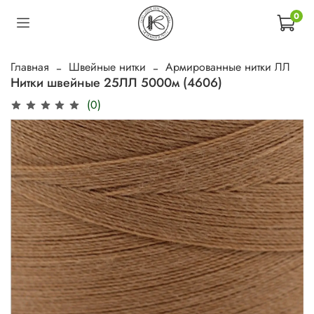
0
Главная
Швейные нитки
Армированные нитки ЛЛ
Нитки швейные 25ЛЛ 5000м (4606)
(0)