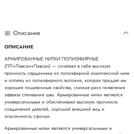
Описание
ОПИСАНИЕ
АРМИРОВАННЫЕ НИТКИ ПОЛИЭФИРНЫЕ
(ЛЛ=Лавсан+Лавсан) — сочетают в себе высокую
прочность сердечника из полиэфирной комплексной нити
и оплетку из полиэфирного волокна, которая придает им
хорошие пошивочные свойства, снижая риск появления
эффекта стягивания шва. Армированные нитки являются
универсальными и обеспечивают высокую прочность
соединения деталей, хороший внешний вид и
эластичность строчки.
Армированные нитки являются универсальными и