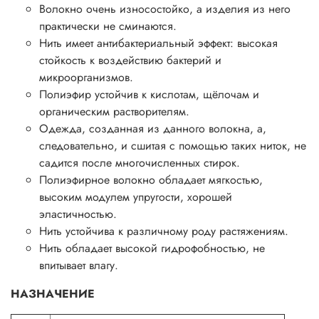
Волокно очень износостойко, а изделия из него
практически не сминаются.
Нить имеет антибактериальный эффект: высокая
стойкость к воздействию бактерий и
микроорганизмов.
Полиэфир устойчив к кислотам, щёлочам и
органическим растворителям.
Одежда, созданная из данного волокна, а,
следовательно, и сшитая с помощью таких ниток, не
садится после многочисленных стирок.
Полиэфирное волокно обладает мягкостью,
высоким модулем упругости, хорошей
эластичностью.
Нить устойчива к различному роду растяжениям.
Нить обладает высокой гидрофобностью, не
впитывает влагу.
НАЗНАЧЕНИЕ