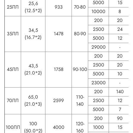
5000
15
25,6
25ЛЛ
933
70-80
(12.5*2)
10000
8
200
20
2500
24
34,5
35ЛЛ
1478
80-90
(16.7*2)
5000
12
29000
-
200
20
2500
20
43,5
45ЛЛ
1758
90-100
(21.0*2)
5000
10
23000
-
200
140
65,0
110-
70ЛЛ
2599
2500
12
(21.0*3)
140
5000
7
200
90
100
120-
100ЛЛ
4000
1000
15
(50.0*2)
160