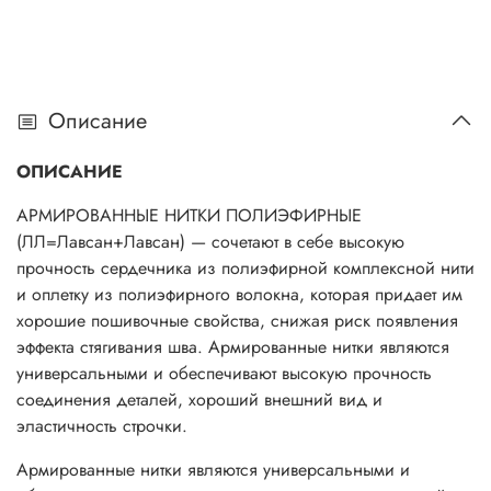
Описание
ОПИСАНИЕ
АРМИРОВАННЫЕ НИТКИ ПОЛИЭФИРНЫЕ
(ЛЛ=Лавсан+Лавсан) — сочетают в себе высокую
прочность сердечника из полиэфирной комплексной нити
и оплетку из полиэфирного волокна, которая придает им
хорошие пошивочные свойства, снижая риск появления
эффекта стягивания шва. Армированные нитки являются
универсальными и обеспечивают высокую прочность
соединения деталей, хороший внешний вид и
эластичность строчки.
Армированные нитки являются универсальными и