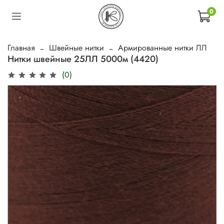
0
Главная
Швейные нитки
Армированные нитки ЛЛ
Нитки швейные 25ЛЛ 5000м (4420)
(0)