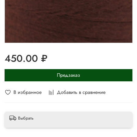
450.00 ₽
Предзаказ
В избранное
Добавить в сравнение
Выбрать