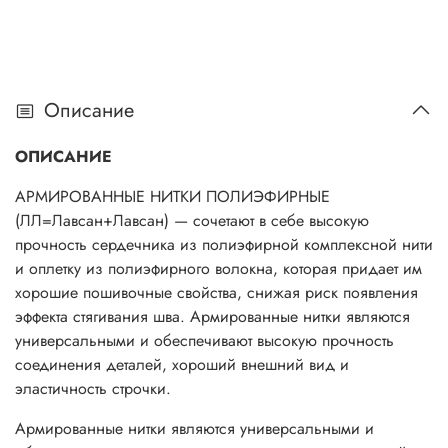
Описание
ОПИСАНИЕ
АРМИРОВАННЫЕ НИТКИ ПОЛИЭФИРНЫЕ
(ЛЛ=Лавсан+Лавсан) — сочетают в себе высокую
прочность сердечника из полиэфирной комплексной нити
и оплетку из полиэфирного волокна, которая придает им
хорошие пошивочные свойства, снижая риск появления
эффекта стягивания шва. Армированные нитки являются
универсальными и обеспечивают высокую прочность
соединения деталей, хороший внешний вид и
эластичность строчки.
Армированные нитки являются универсальными и