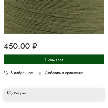
450.00 ₽
Предзаказ
В избранное
Добавить в сравнение
Выбрать