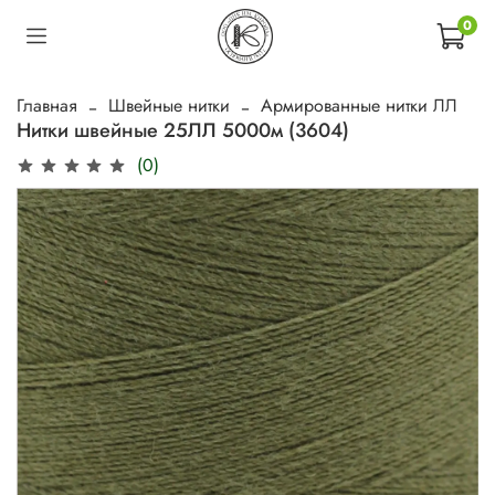
0
Главная
Швейные нитки
Армированные нитки ЛЛ
Нитки швейные 25ЛЛ 5000м (3604)
(0)