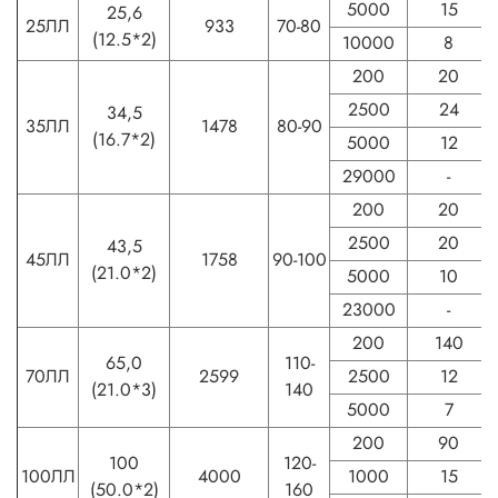
5000
15
25,6
25ЛЛ
933
70-80
(12.5*2)
10000
8
200
20
2500
24
34,5
35ЛЛ
1478
80-90
(16.7*2)
5000
12
29000
-
200
20
2500
20
43,5
45ЛЛ
1758
90-100
(21.0*2)
5000
10
23000
-
200
140
65,0
110-
70ЛЛ
2599
2500
12
(21.0*3)
140
5000
7
200
90
100
120-
100ЛЛ
4000
1000
15
(50.0*2)
160