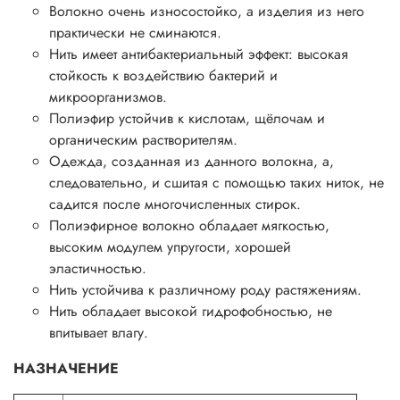
Волокно очень износостойко, а изделия из него
практически не сминаются.
Нить имеет антибактериальный эффект: высокая
стойкость к воздействию бактерий и
микроорганизмов.
Полиэфир устойчив к кислотам, щёлочам и
органическим растворителям.
Одежда, созданная из данного волокна, а,
следовательно, и сшитая с помощью таких ниток, не
садится после многочисленных стирок.
Полиэфирное волокно обладает мягкостью,
высоким модулем упругости, хорошей
эластичностью.
Нить устойчива к различному роду растяжениям.
Нить обладает высокой гидрофобностью, не
впитывает влагу.
НАЗНАЧЕНИЕ