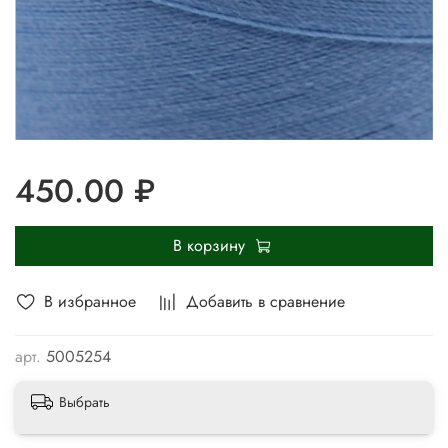
450.00 ₽
В корзину
В избранное
Добавить в сравнение
арт.
5005254
Выбрать