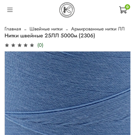
0
Главная
Швейные нитки
Армированные нитки ЛЛ
Нитки швейные 25ЛЛ 5000м (2306)
(0)