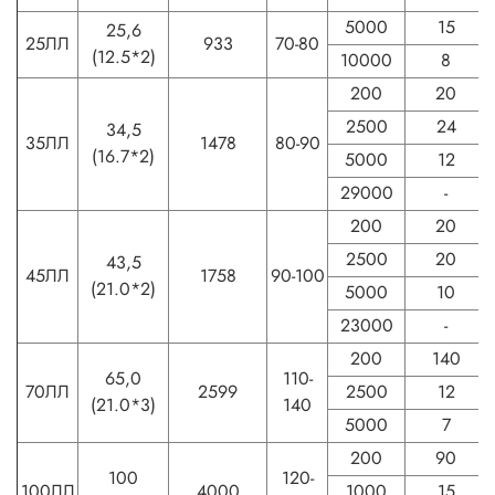
5000
15
25,6
25ЛЛ
933
70-80
(12.5*2)
10000
8
200
20
2500
24
34,5
35ЛЛ
1478
80-90
(16.7*2)
5000
12
29000
-
200
20
2500
20
43,5
45ЛЛ
1758
90-100
(21.0*2)
5000
10
23000
-
200
140
65,0
110-
70ЛЛ
2599
2500
12
(21.0*3)
140
5000
7
200
90
100
120-
100ЛЛ
4000
1000
15