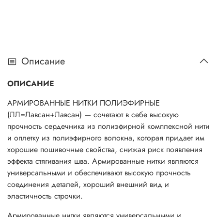
Описание
ОПИСАНИЕ
АРМИРОВАННЫЕ НИТКИ ПОЛИЭФИРНЫЕ
(ЛЛ=Лавсан+Лавсан) — сочетают в себе высокую
прочность сердечника из полиэфирной комплексной нити
и оплетку из полиэфирного волокна, которая придает им
хорошие пошивочные свойства, снижая риск появления
эффекта стягивания шва. Армированные нитки являются
универсальными и обеспечивают высокую прочность
соединения деталей, хороший внешний вид и
эластичность строчки.
Армированные нитки являются универсальными и